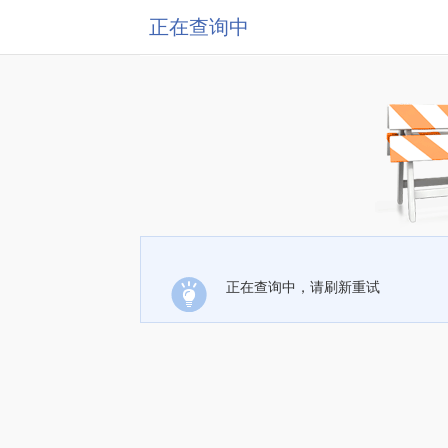
正在查询中
正在查询中，请刷新重试