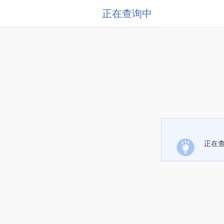
正在查询中
正在