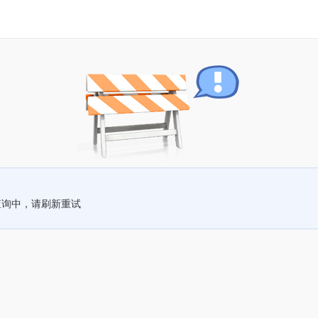
查询中，请刷新重试