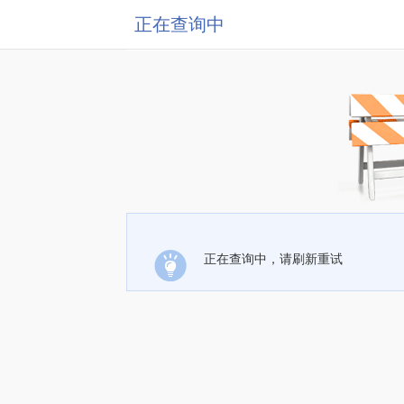
正在查询中
正在查询中，请刷新重试