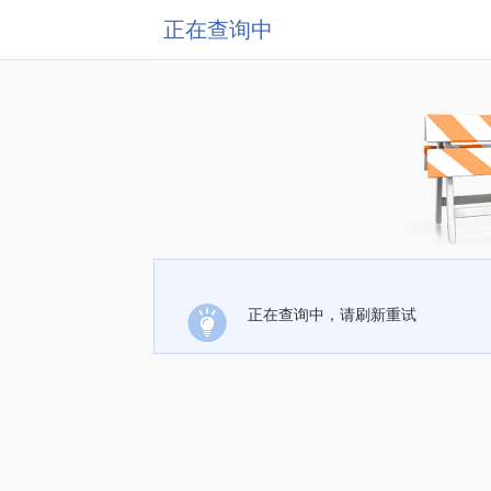
正在查询中
正在查询中，请刷新重试