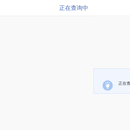
正在查询中
正在