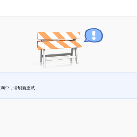
查询中，请刷新重试