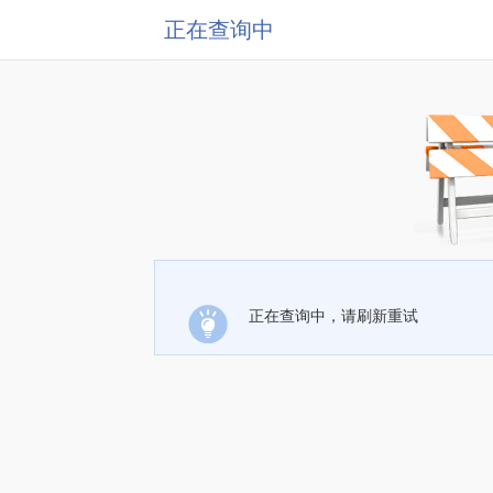
正在查询中
正在查询中，请刷新重试