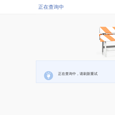
正在查询中
正在查询中，请刷新重试