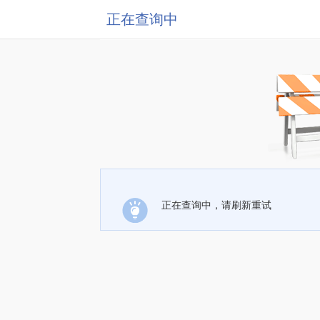
正在查询中
正在查询中，请刷新重试